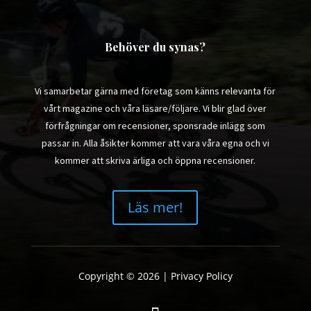
Behöver du synas?
Vi samarbetar gärna med företag som känns relevanta för
vårt magazine och våra läsare/följare. Vi blir glad över
förfrågningar om recensioner, sponsrade inlägg som
passar in. Alla åsikter kommer att vara våra egna och vi
kommer att skriva ärliga och öppna recensioner.
Läs mer!
Copyright © 2026 |
Privacy Policy