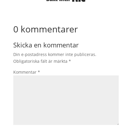
0 kommentarer
Skicka en kommentar
Din e-postadress kommer inte publiceras.
Obligatoriska fält är märkta
*
Kommentar
*