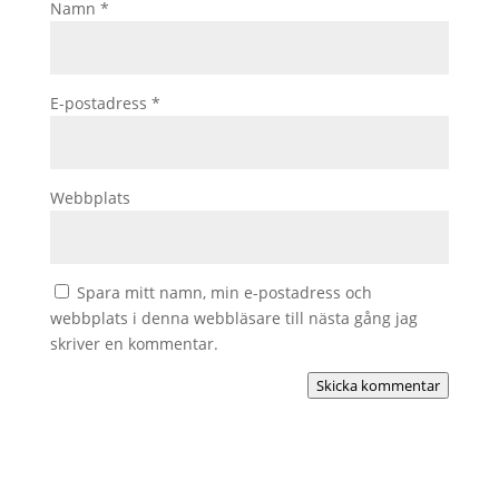
Namn
*
E-postadress
*
Webbplats
Spara mitt namn, min e-postadress och
webbplats i denna webbläsare till nästa gång jag
skriver en kommentar.
Skicka kommentar