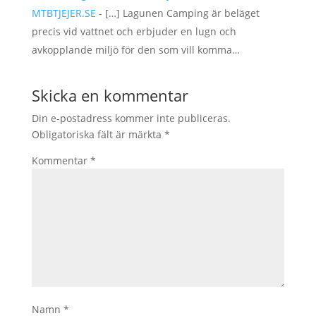
MTBTJEJER.SE
- […] Lagunen Camping är beläget
precis vid vattnet och erbjuder en lugn och
avkopplande miljö för den som vill komma…
Skicka en kommentar
Din e-postadress kommer inte publiceras.
Obligatoriska fält är märkta
*
Kommentar
*
Namn
*