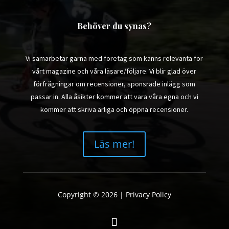
Behöver du synas?
Vi samarbetar gärna med företag som känns relevanta för
vårt magazine och våra läsare/följare. Vi blir glad över
förfrågningar om recensioner, sponsrade inlägg som
passar in. Alla åsikter kommer att vara våra egna och vi
kommer att skriva ärliga och öppna recensioner.
Läs mer!
Copyright © 2026 |
Privacy Policy