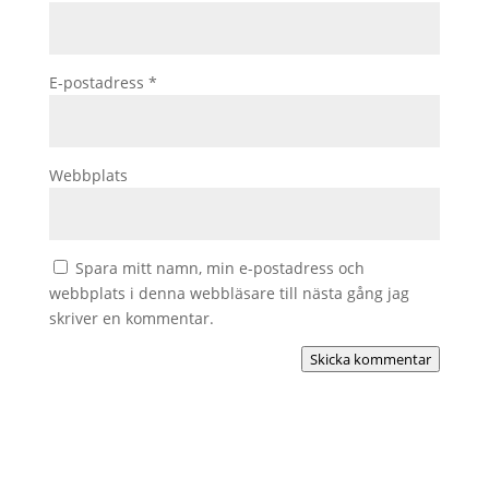
E-postadress
*
Webbplats
Spara mitt namn, min e-postadress och
webbplats i denna webbläsare till nästa gång jag
skriver en kommentar.
Skicka kommentar