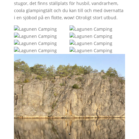
stugor, det finns ställplats för husbil, vandrarhem,
coola glampingtält och du kan till och med övernatta
i en sjöbod på en flotte, wow! Otroligt stort utbud.