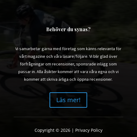
Behöver du synas?
Vi samarbetar gärna med företag som känns relevanta för
vårt magazine och våra läsare/följare. Vi blir glad över
förfrågningar om recensioner, sponsrade inlägg som
passar in. Alla åsikter kommer att vara våra egna och vi
kommer att skriva ärliga och öppna recensioner.
Läs mer!
Copyright © 2026 |
Privacy Policy