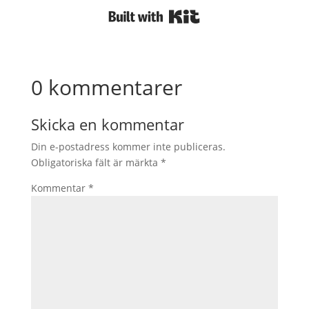
Built with Kit
0 kommentarer
Skicka en kommentar
Din e-postadress kommer inte publiceras.
Obligatoriska fält är märkta
*
Kommentar
*