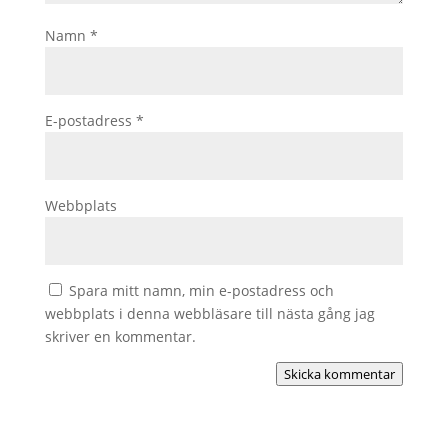
Namn
*
E-postadress
*
Webbplats
Spara mitt namn, min e-postadress och
webbplats i denna webbläsare till nästa gång jag
skriver en kommentar.
Skicka kommentar