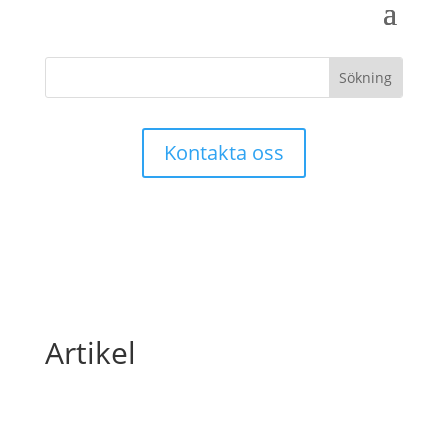
Kontakta oss
Artikel